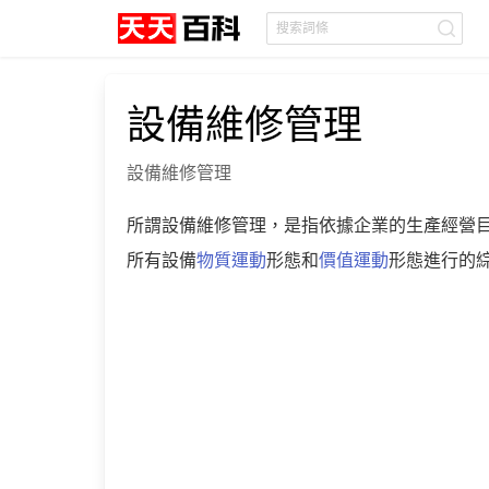
設備維修管理
設備維修管理
所謂設備維修管理，是指依據企業的生產經營
所有設備
物質運動
形態和
價值運動
形態進行的