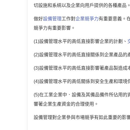
切設施和系統以及企業向用戶提供的各種產品
做好
設備管理
工作對
企業競爭力
有重要意義。
競爭力有重要影響。
(1)設備管理水平的高低直接影響企業的計劃、
(2)設備管理水平的高低直接關係到企業產品的
(3)設備管理水平的高低直接影響著產品製造成
(4)設備管理水平的高低關係到安全生產和環境
(5)在工業企業中．設備及其備品備件所佔用的
響著企業生產資金的合理使用。
設備管理對企業參與市場競爭有如此重要的影