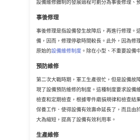
設備維修體制的發展過程可劃分為事後修理、
事後修理
事後修理是指設備發生故障后，再進行修理。
備，因而，修理停歇時間較長。此外，因為修
原始的
設備維修制度
。除在小型、不重要設備
預防維修
第二次大戰時期，軍工生產很忙，但是設備故
現了設備預防維修的制度。這種制度要求設備
檢查和定期檢查，根據零件磨損規律和檢查結
保養工作．使得設備有效壽命延長了，而且由
大為縮短，提高了設備有效利用率。
生產維修