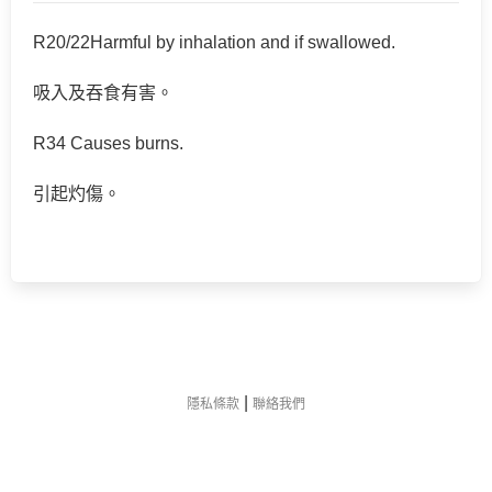
R20/22Harmful by inhalation and if swallowed.
吸入及吞食有害。
R34 Causes burns.
引起灼傷。
|
隱私條款
聯絡我們