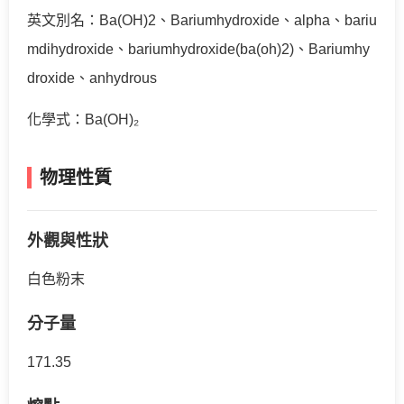
英文別名：Ba(OH)2、Bariumhydroxide、alpha、bariu
mdihydroxide、bariumhydroxide(ba(oh)2)、Bariumhy
droxide、anhydrous
化學式：Ba(OH)₂
物理性質
外觀與性狀
白色粉末
分子量
171.35