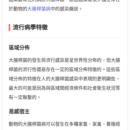
於動物的
大腸桿菌病
中的感染癥狀。
流行病學特徵
區域分佈
大腸桿菌的發生與流行感染是呈世界性分佈的，但大腸
桿菌的流行性還是存在一定的區域分佈特徵的。這些區
域分佈的特徵在人的大腸桿菌感染中表現的更明顯些，
最大的可能是因為與區域間經濟條件和社會衛生狀況等
有一定聯繫的。
易感宿主
動物的大腸桿菌病可以發生在多種家畜、家禽、養殖經