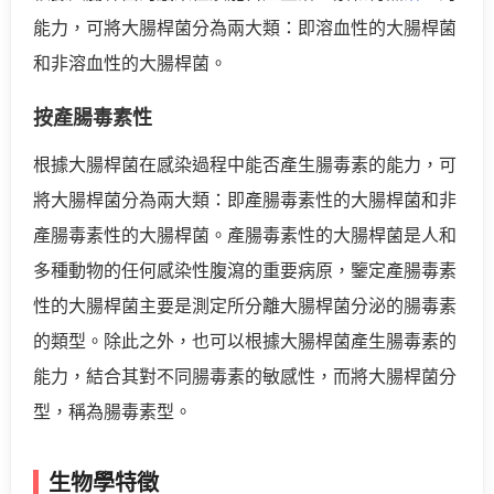
能力，可將大腸桿菌分為兩大類：即溶血性的大腸桿菌
和非溶血性的大腸桿菌。
按產腸毒素性
根據大腸桿菌在感染過程中能否產生腸毒素的能力，可
將大腸桿菌分為兩大類：即產腸毒素性的大腸桿菌和非
產腸毒素性的大腸桿菌。產腸毒素性的大腸桿菌是人和
多種動物的任何感染性腹瀉的重要病原，鑒定產腸毒素
性的大腸桿菌主要是測定所分離大腸桿菌分泌的腸毒素
的類型。除此之外，也可以根據大腸桿菌產生腸毒素的
能力，結合其對不同腸毒素的敏感性，而將大腸桿菌分
型，稱為腸毒素型。
生物學特徵